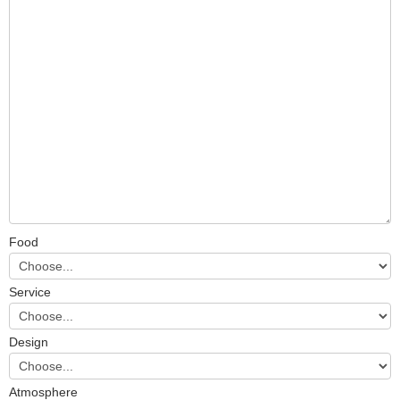
Food
Service
Design
Atmosphere