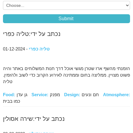
נכתב על ידי:טליה כפרי
טליה כפרי
- 01-12-2024
הזמנתי מהשף ארז שטרן מגשי אוכל דרך חנות המשלוחים באתר והיה
פשוט מצויין. ממליצה בחום וממתינה לאירוע הקרוב כדי לשוב ולהזמין.
טליה
Atmosphere:
חם ונעים
Design:
מפנק
Service:
גן עדן
Food:
כמו בבית
נכתב על ידי:שירה אסולין