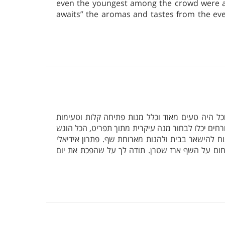
even the youngest among the crowd were abl
awaits” the aromas and tastes from the eve
ל היה טעים מאוד וכלל מנות פתיחה קלות וטעימות
אורחים יכלו לבחור מנה עיקרית מתוך תפריט, הכל הוגש
וח להישאר בבית ולהנות מארוחת שף. פתרון אידיאלי
ום על השף ארז שטרן. תודה לך על שהפכת את יום