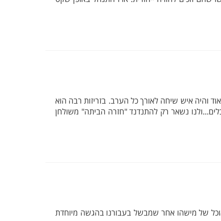
 מהר מאוד והיה איש שיחה לאורך כל הערב. בזריזות רבה הוא
ים...ולנו נשאר רק להתנדנד "חזרה הביתה" משולחן
מאוכל של מישהו אחר שמבשל בעבורנו בהגשה מיוחדת