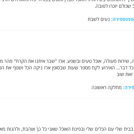
שכולם יזכרו לטובה.
טמוספירה:
נעים לשבת
אחרת ומיוחדת במינה, שירות מעולה, אוכל טעים ובשפע. ארז "שבר איתנו את הקרח"
ל דבר... האירוע לקח מספר שעות שבסופן ארז ניקה הכל ושטף את הכל
 זאת שוב
ירה:
מחלקה ראשונה
בבית שלי עם הכלים שלי ובפינת האוכל שאני כל כך אוהבת, ולהנות 