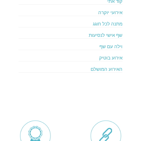
קוד אתי
אירועי יוקרה
מתנה לכל חוגג
שף אישי לנסיעות
וילה עם שף
אירוע בוטיק
האירוע המושלם