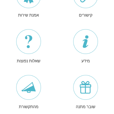
קישורים
אמנת שירות
מידע
שאלות נפוצות
שובר מתנה
מהתקשורת