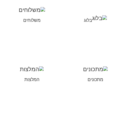
בלוג
משלוחים
מתכונים
המלצות