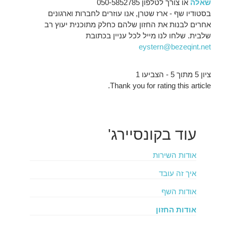
שאלה
או צורך לטלפון 050-5852785
בסטודיו שף - ארז שטרן, אנו עוזרים לחברות וארגונים
אחרים לבנות את החזון שלהם כחלק מתוכנית יעוץ רב
שלבית. שלחו לנו מייל לכל עניין בכתובת
ציון 5 מתוך 5 - הצביעו 1
Thank you for rating this article.
עוד
בקונסיירג'
אודות השירות
איך זה עובד
אודות השף
אודות החזון