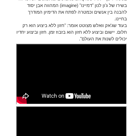
בשירו של ג'ון לנון "דמיינו" (imagine) המהווה אבן יסוד
להבנה בין אנשים וכמטרה לפתח את הדימיון המודרך
בחיינו.
בעוד שג'אק וואלש מצוטט אומר: "חזון ללא ביצוע הוא רק
חלום. יישום וביצוע ללא חזון הוא בזבוז זמן. חזון וביצוע יחדיו
יכולים לשנות את העולם".