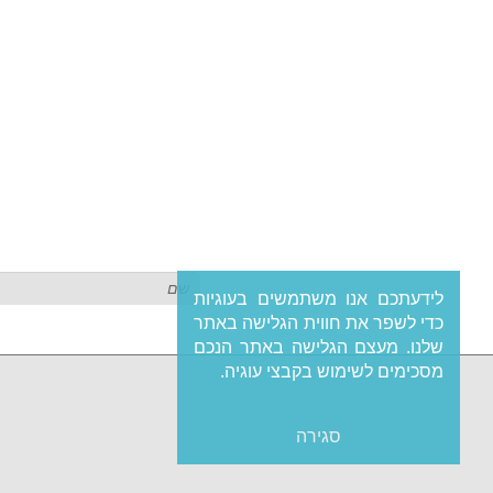
לידעתכם אנו משתמשים בעוגיות
כדי לשפר את חווית הגלישה באתר
שלנו. מעצם הגלישה באתר הנכם
מסכימים לשימוש בקבצי עוגיה.
סגירה