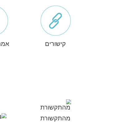
קישורים
אמנ
מהתקשורת