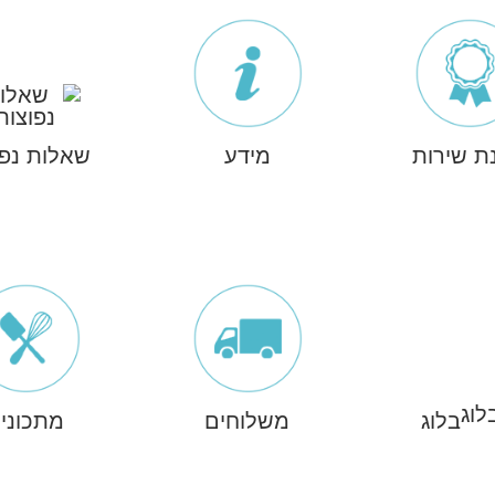
ת שירות
מידע
שאלות נפו
בלוג
משלוחים
מתכוני