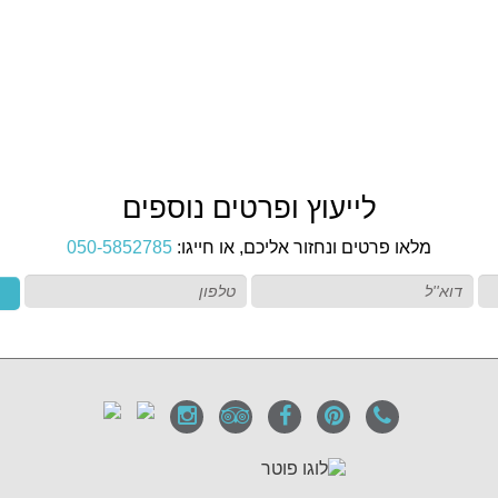
לייעוץ ופרטים נוספים
מלאו פרטים ונחזור אליכם, או חייגו:
050-5852785