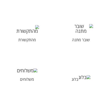
שובר מתנה
מהתקשורת
בלוג
משלוחים