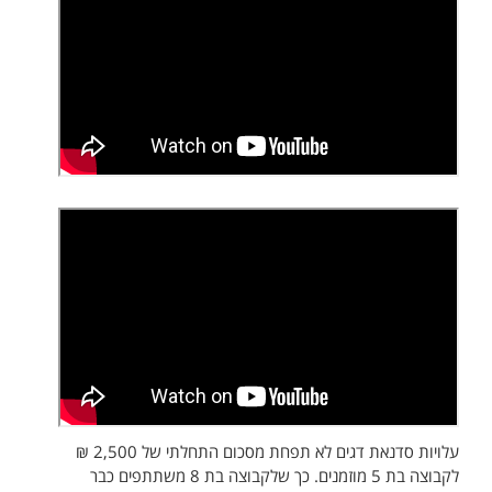
עלויות סדנאת דגים לא תפחת מסכום התחלתי של 2,500 ₪
לקבוצה בת 5 מוזמנים. כך שלקבוצה בת 8 משתתפים כבר