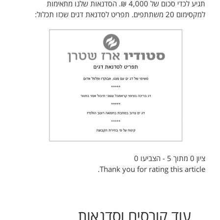
תגיע לכדי סכום של 4,000 ₪. הסדנאות שלנו מתאימות
למקסימום 20 משתתפים. תפריט לסדנאת דגים שכזו תכלול:
ציון 0 מתוך 5 - הצביעו 0
Thank you for rating this article.
עוד
קורסים וסדנאות