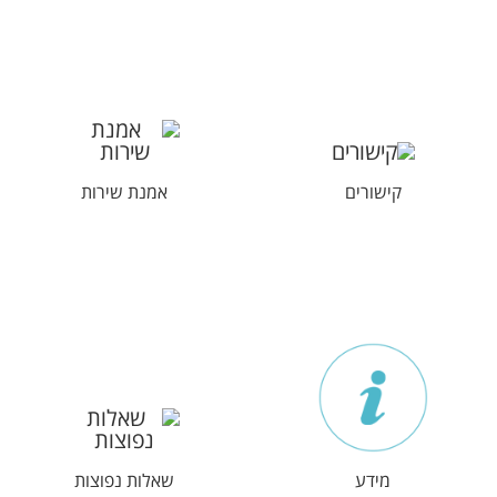
קישורים
אמנת שירות
מידע
שאלות נפוצות