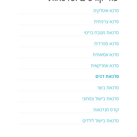
סדנא איטלקית
סדנא צרפתית
סדנאת מטבח בריטי
סדנא ספרדית
סדנא אסיאתית
סדנא אמריקאית
סדנאת דגים
סדנאת בשר
סדנאת בישול צמחוני
קורס מגדנאות
סדנאת בישול לילדים