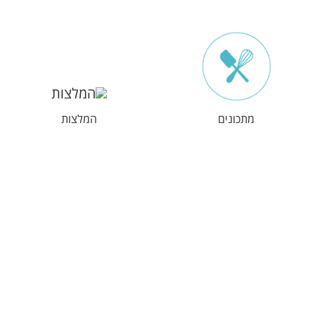
מתכונים
המלצות