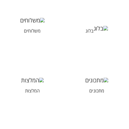
בלוג
משלוחים
מתכונים
המלצות