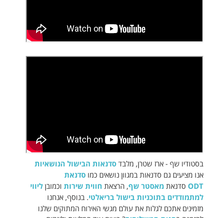
בסטודיו שף - ארז שטרן, מלבד
סדנאות הבישול הנושאיות
אנו מציעים גם סדנאות במגוון נושאים כמו
סדנאת
ODT
סדנאת
מאסטר שף
, הרצאת
חווית שירות
וכמובן
ליווי
למתמודדים בתוכניות בישול בריאלטי
. בנוסף, אנחנו
מזמינים אתכם לגלות את עולם מגשי האירוח המתוקים שלנו