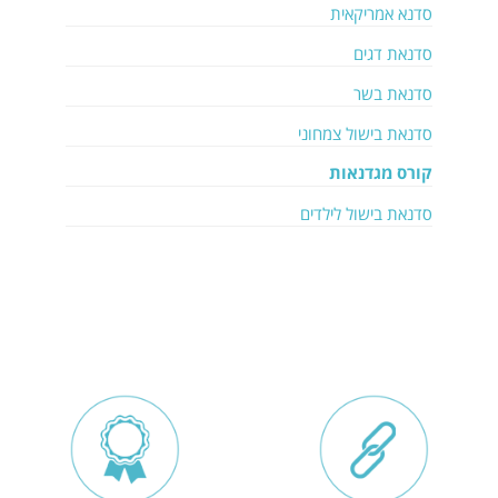
סדנא אמריקאית
סדנאת דגים
סדנאת בשר
סדנאת בישול צמחוני
קורס מגדנאות
סדנאת בישול לילדים