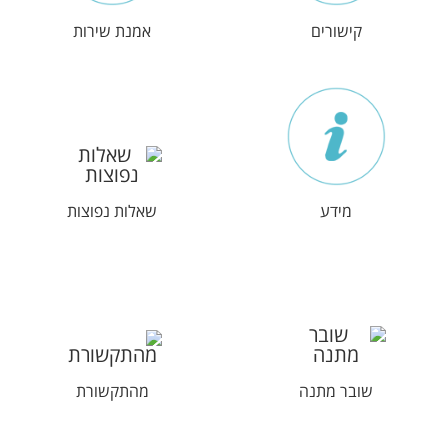
קישורים
אמנת שירות
מידע
שאלות נפוצות
שובר מתנה
מהתקשורת