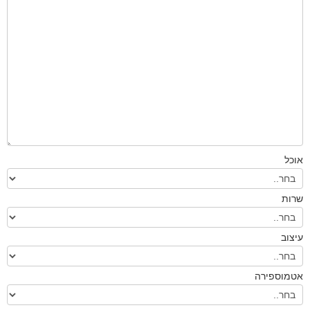
אוכל
שרות
עיצוב
אטמוספירה