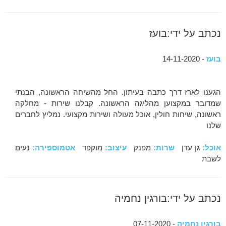
נכתב על ידי:בועז
בועז
- 14-11-2020
הגענו לארז דרך כתבה בעיתון. החל מהשיחה הראשונה, הבנתי
שמדובר במקצוען מהליגה הראשונה. קבלנו שירות - מחלקה
ראשונה, שיחות חולין, אוכל מעולה ושירות מקצועי. נמליץ לחברים
שלנו
אוכל:
גן עדן
שרות:
מפנק
עיצוב:
מוקפד
אטמוספירה:
נעים
לשבת
נכתב על ידי:בורגין נחמיה
בורגין נחמיה
- 07-11-2020