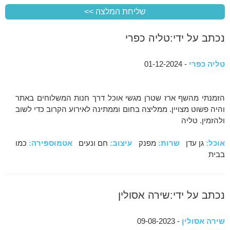
נכתב על ידי:טליה כפרי
טליה כפרי
- 01-12-2024
הזמנתי מהשף ארז שטרן מגשי אוכל דרך חנות המשלוחים באתר
והיה פשוט מצויין. ממליצה בחום וממתינה לאירוע הקרוב כדי לשוב
ולהזמין. טליה
אוכל:
גן עדן
שרות:
מפנק
עיצוב:
חם ונעים
אטמוספירה:
כמו
בבית
נכתב על ידי:שירה אסולין
שירה אסולין
- 09-08-2023