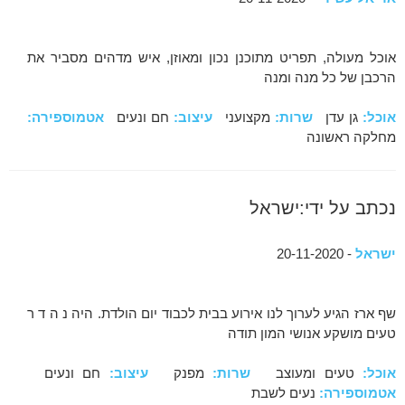
אוכל מעולה, תפריט מתוכנן נכון ומאוזן, איש מדהים מסביר את
הרכבן של כל מנה ומנה
אוכל:
גן עדן
שרות:
מקצועני
עיצוב:
חם ונעים
אטמוספירה:
מחלקה ראשונה
נכתב על ידי:ישראל
ישראל
- 20-11-2020
שף ארז הגיע לערוך לנו אירוע בבית לכבוד יום הולדת. היה נ ה ד ר
טעים מושקע אנושי המון תודה
אוכל:
טעים ומעוצב
שרות:
מפנק
עיצוב:
חם ונעים
אטמוספירה:
נעים לשבת