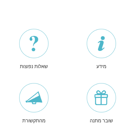
מידע
שאלות נפוצות
שובר מתנה
מהתקשורת