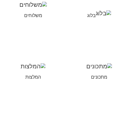
בלוג
משלוחים
מתכונים
המלצות