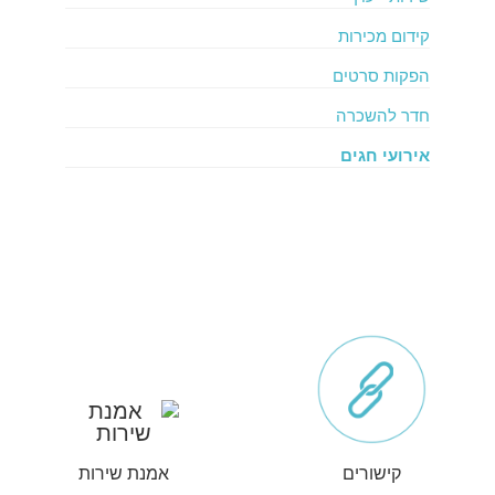
קידום מכירות
הפקות סרטים
חדר להשכרה
אירועי חגים
קישורים
אמנת שירות