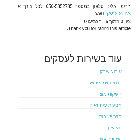
הרימו אלינו טלפון במספר 050-5852785 לכל צורך או
אירוע עיסקי
חגיגי.
ציון 0 מתוך 5 - הצביעו 0
Thank you for rating this article.
עוד
בשירות לעסקים
אירוע עיסקי
כנסים וימי גיבוש
השקות מוצר
מסיבת עיתונאים
חדר ישיבות
ימי עיון
שירותי יעוץ